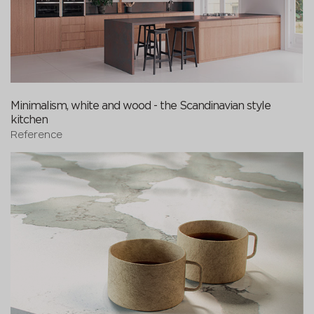
Minimalism, white and wood - the Scandinavian style
kitchen
Reference