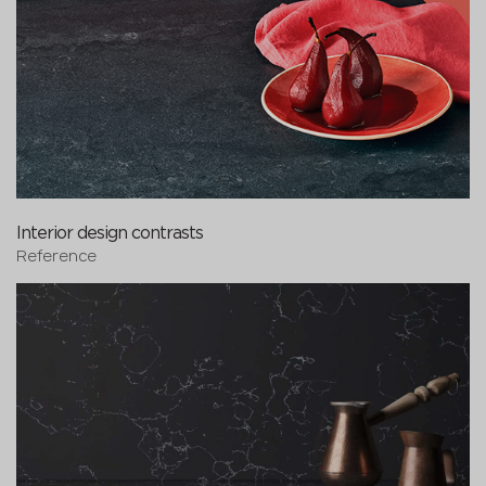
Interior design contrasts
Reference