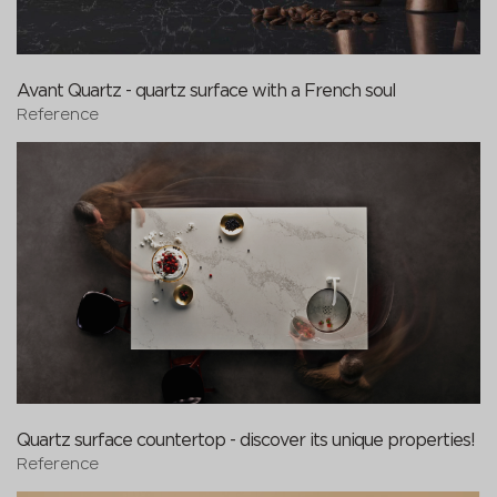
Avant Quartz - quartz surface with a French soul
Reference
Quartz surface countertop - discover its unique properties!
Reference