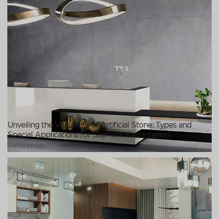
Unveiling the Versatility of Artificial Stone: Types and
Special Applications for Sophisticated Interiors
Reference