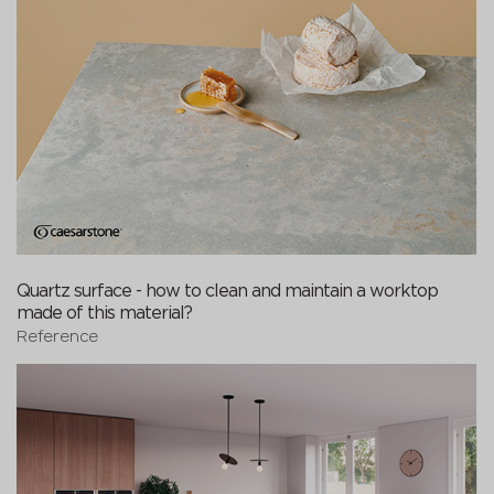
Quartz surface - how to clean and maintain a worktop
made of this material?
Reference